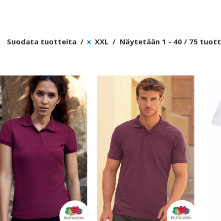
Suodata tuotteita
XXL
Näytetään 1 - 40 / 75 tuot