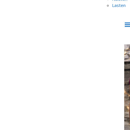
Lasten