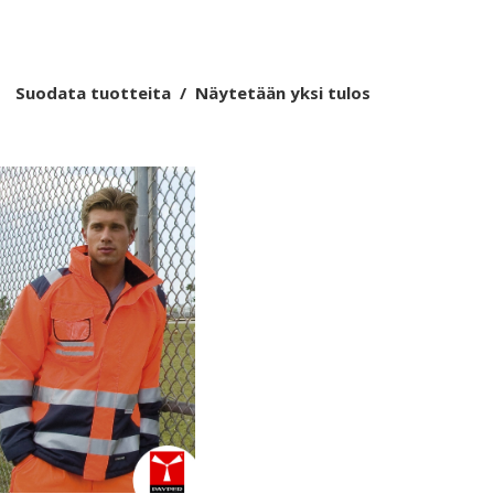
Suodata tuotteita
Näytetään yksi tulos