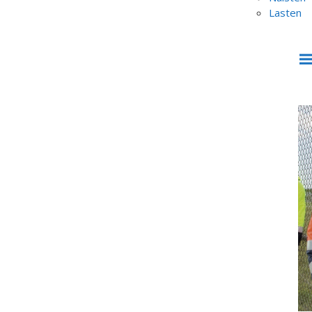
Lasten