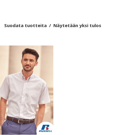
Suodata tuotteita
Näytetään yksi tulos