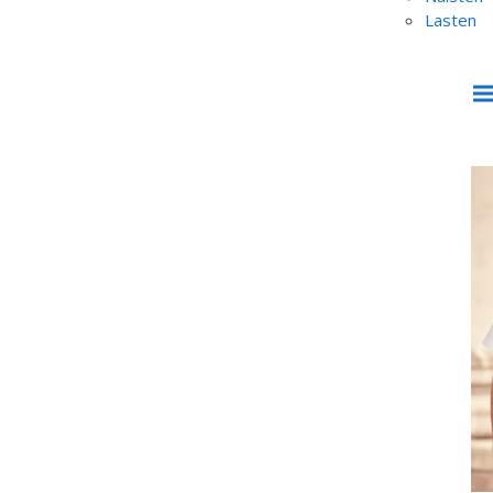
Lasten