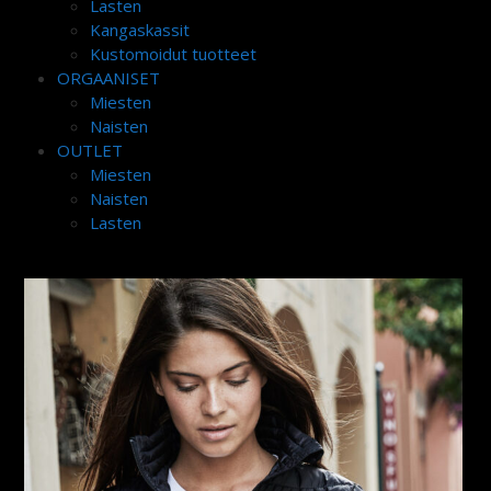
Lasten
Kangaskassit
Kustomoidut tuotteet
ORGAANISET
Miesten
Naisten
OUTLET
Miesten
Naisten
Lasten