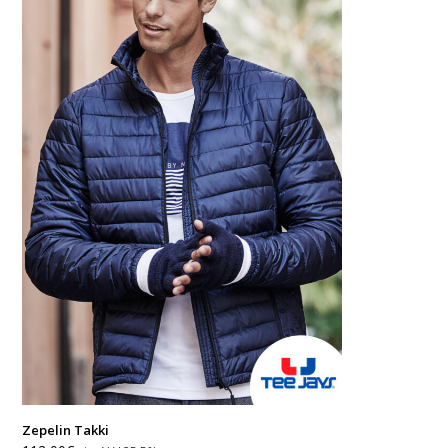
Zepelin Takki