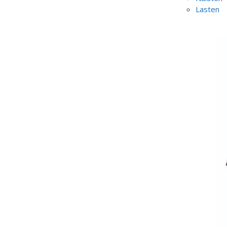
Lasten