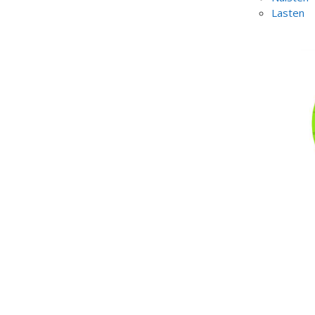
Lasten