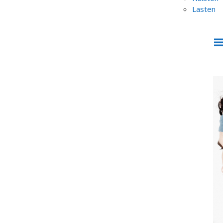
Lasten