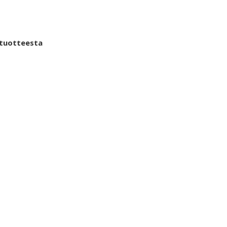
 tuotteesta