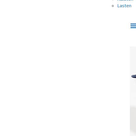
Lasten