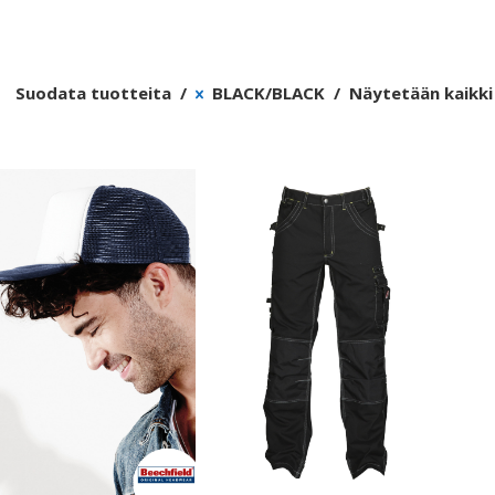
Suodata tuotteita
BLACK/BLACK
Näytetään kaikki