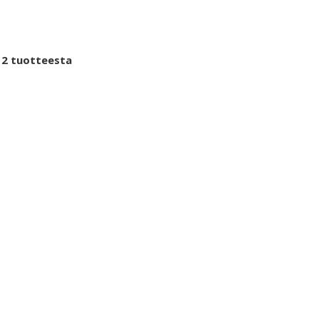
 2 tuotteesta