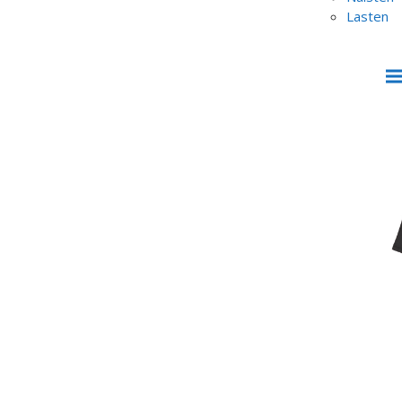
Lasten