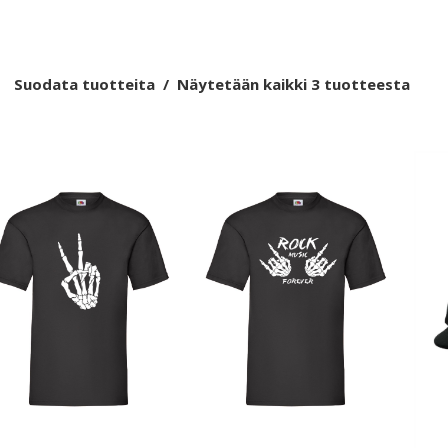
Suodata tuotteita
Näytetään kaikki 3 tuotteesta