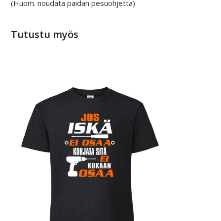
(Huom. noudata paidan pesuohjetta)
Tutustu myös