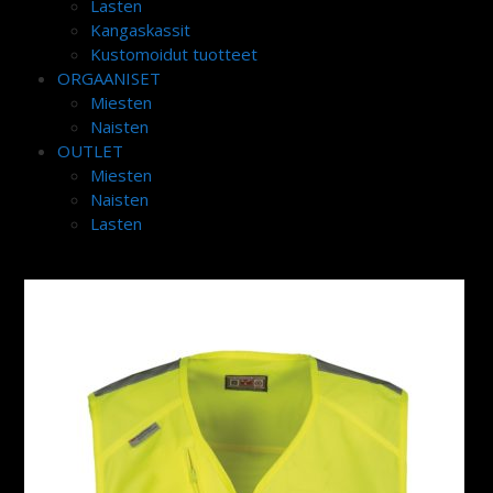
Lasten
Kangaskassit
Kustomoidut tuotteet
ORGAANISET
Miesten
Naisten
OUTLET
Miesten
Naisten
Lasten